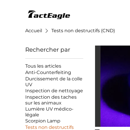
Accueil
Tests non destructifs (CND)
Rechercher par
Tous les articles
Anti-Counterfeiting
Durcissement de la colle
UV
Inspection de nettoyage
Inspection des taches
sur les animaux
Lumière UV médico-
légale
Scorpion Lamp
Tests non destructifs