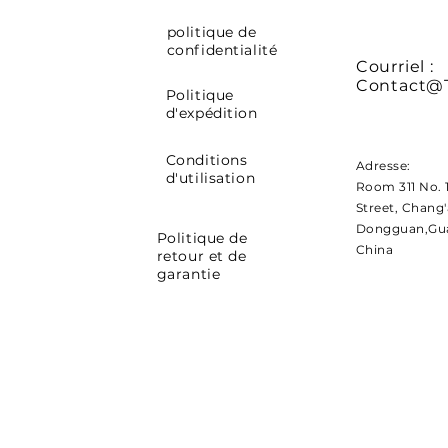
politique de
confidentialité
Courriel :
Contact@
Politique
d'expédition
Conditions
Adresse:
d'utilisation
Room 311 No. 
Street, Chang
Dongguan,Gu
Politique de
China
retour et de
garantie