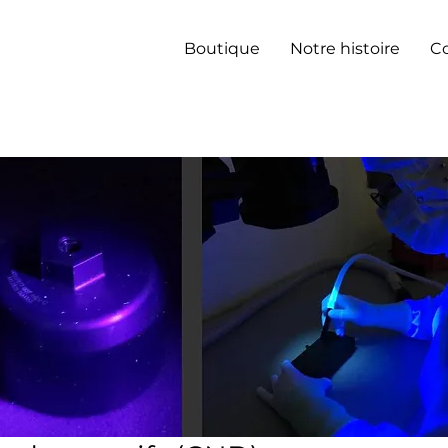
Boutique
Notre histoire
C