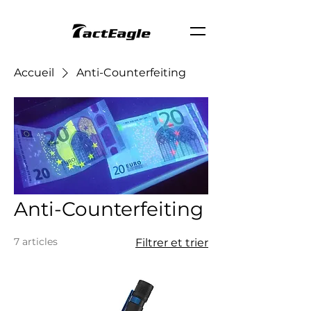
Accueil
Anti-Counterfeiting
Anti-Counterfeiting
7 articles
Filtrer et trier