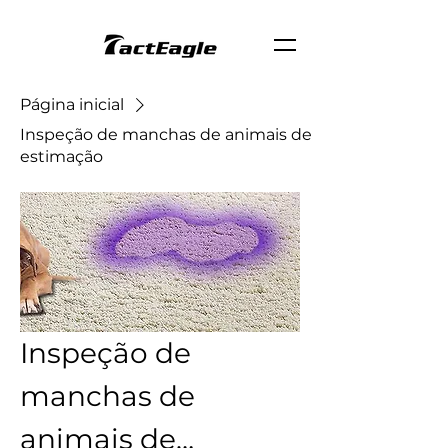
Página inicial
Inspeção de manchas de animais de
estimação
Inspeção de
manchas de
animais de