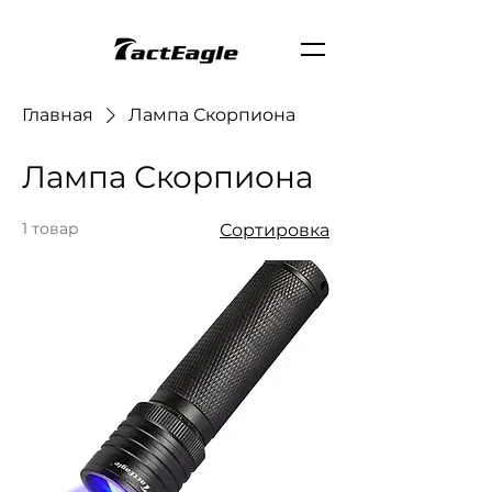
Главная
Лампа Скорпиона
Лампа Скорпиона
1 товар
Сортировка